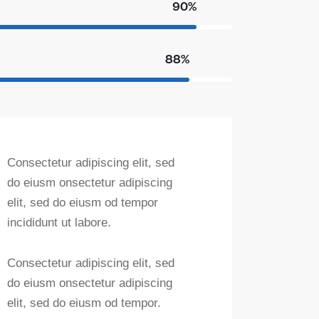
90%
88%
Consectetur adipiscing elit, sed
do eiusm onsectetur adipiscing
elit, sed do eiusm od tempor
incididunt ut labore.
Consectetur adipiscing elit, sed
do eiusm onsectetur adipiscing
elit, sed do eiusm od tempor.