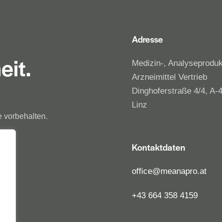
Adresse
eit.
Medizin-, Analyseprodu
Arzneimittel Vertrieb
Dinghoferstraße 4/4, A-
Linz
 vorbehalten.
Kontaktdaten
office@meanapro.at
+43 664 358 4159