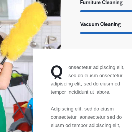
Furniture Cleaning
Vacuum Cleaning
Q
onsectetur adipiscing elit,
sed do eiusm onsectetur
adipiscing elit, sed do eiusm od
tempor incididunt ut labore.
Adipiscing elit, sed do eiusm
consectetur aonsectetur sed do
eiusm od tempor adipiscing elit,