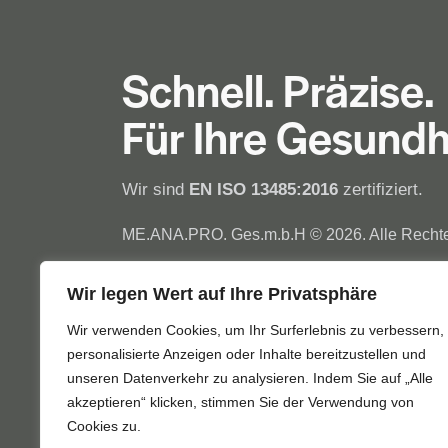
Schnell. Präzise.
Für Ihre Gesundh
Wir sind
EN ISO 13485:2016
zertifiziert.
ME.ANA.PRO. Ges.m.b.H © 2026. Alle Rechte
Wir legen Wert auf Ihre Privatsphäre
Wir verwenden Cookies, um Ihr Surferlebnis zu verbessern,
personalisierte Anzeigen oder Inhalte bereitzustellen und
unseren Datenverkehr zu analysieren. Indem Sie auf „Alle
akzeptieren“ klicken, stimmen Sie der Verwendung von
Cookies zu.