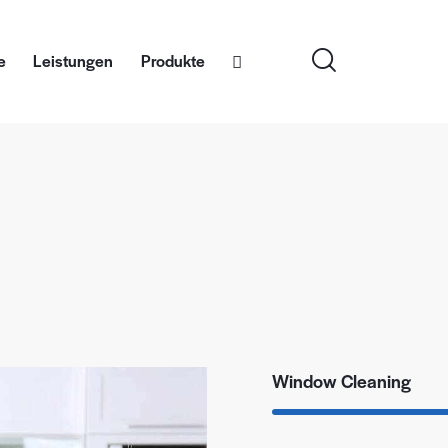
e
Leistungen
Produkte
Window Cleaning