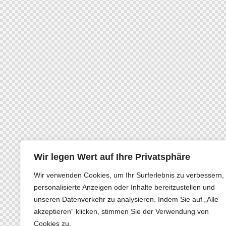
Wir legen Wert auf Ihre Privatsphäre
Wir verwenden Cookies, um Ihr Surferlebnis zu verbessern,
personalisierte Anzeigen oder Inhalte bereitzustellen und
unseren Datenverkehr zu analysieren. Indem Sie auf „Alle
akzeptieren“ klicken, stimmen Sie der Verwendung von
Cookies zu.