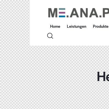
Home
Leistungen
Produkte
He